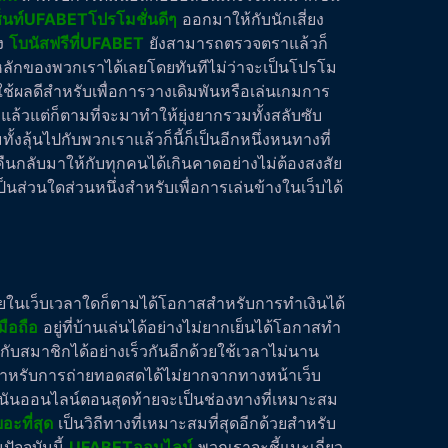
ซ็นท์UFABETโปรโมชั่นดีๆ
ออกมาให้กับนักเสี่ยง
้ง
โบนัสฟรีที่UFABET
ยังสามารถตรวจตราแล้วก็
ลักของพวกเราได้เลยโดยทันทีไม่ว่าจะเป็นโปรโม
้ผลดีสำหรับเพื่อการวางเดิมพันหรือเล่นเกมการ
้วแต่ก็ตามที่จะมาทำให้ยุ่งยากรวมทั้งสลับซับ
ทั้งลุ้นไปกับพวกเราแล้วก็นี้ก็เป็นอีกหนึ่งหนทางที่
กลับมาให้กับทุกคนได้เกินคาดอย่างไม่ต้องสงสัย
ส่วนใดส่วนหนึ่งสำหรับเพื่อการเล่นข้างในเว็บได้
ยในเว็บเวลาใดก็ตามได้โอกาสสำหรับการทำเงินได้
ือถือ
อยู่ที่บ้านเล่นได้อย่างไม่ยากเย็นได้โอกาสทำ
ับสมาชิกได้อย่างเร็วกันอีกด้วยใช้เวลาไม่นาน
ูสำหรับการถ่ายทอดสดได้ไม่ยากจากทางหน้าเว็บ
ันออนไลน์ตอนสุดท้ายจะเป็นช่องทางที่เหมาะสม
ะที่สุด
เป็นวิถีทางที่เหมาะสมที่สุดอีกด้วยสำหรับ
ัจจุบันนี้
UFABETออนไลน์
พวกเราจะชี้แนะเกี่ยว