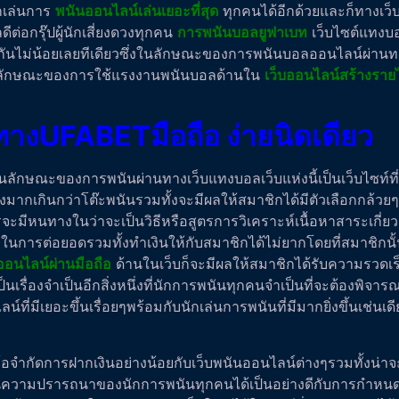
ักเล่นการ
พนันออนไลน์เล่นเยอะที่สุด
ทุกคนได้อีกด้วยและก็ทางเว็บ
ีต่อกรุ๊ปผู้นักเสี่ยงดวงทุกคน
การพนันบอลยูฟาเบท
เว็บไซต์แทง
นกันไม่น้อยเลยทีเดียวซึ่งในลักษณะของการพนันบอลออนไลน์ผ่านทา
งในลักษณะของการใช้แรงงานพนันบอลด้านใน
เว็บออนไลน์สร้างรายไ
ทางUFABETมือถือ ง่ายนิดเดียว
ในลักษณะของการพนันผ่านทางเว็บแทงบอลเว็บแห่งนี้เป็นเว็บไซท์ที่ม
งมากเกินกว่าโต๊ะพนันรวมทั้งจะมีผลให้สมาชิกได้มีตัวเลือกกล้
นทางในว่าจะเป็นวิธีหรือสูตรการวิเคราะห์เนื้อหาสาระเกี่ยวกับก
การต่อยอดรวมทั้งทำเงินให้กับสมาชิกได้ไม่ยากโดยที่สมาชิกนั้นไม
อนไลน์ผ่านมือถือ
ด้านในเว็บก็จะมีผลให้สมาชิกได้รับความรวดเร
นเรื่องจำเป็นอีกสิ่งหนึ่งที่นักการพนันทุกคนจำเป็นที่จะต้องพิจาร
ที่มีเยอะขึ้นเรื่อยๆพร้อมกับนักเล่นการพนันที่มีมากยิ่งขึ้นเช่น
อจำกัดการฝากเงินอย่างน้อยกับเว็บพนันออนไลน์ต่างๆรวมทั้งน่าจะเ
ถในความปรารถนาของนักการพนันทุกคนได้เป็นอย่างดีกับการกำหน