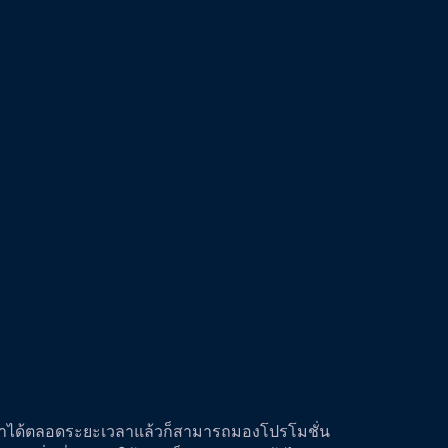
ได้ตลอดระยะเวลาแล้วก็สามารถมองโปรโมชั่น