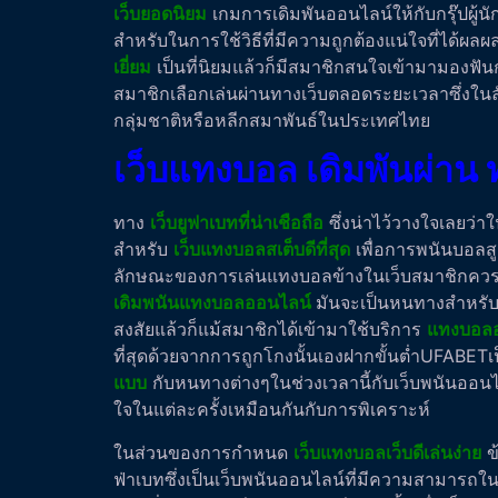
เว็บยอดนิยม
เกมการเดิมพันออนไลน์ให้กับกรุ๊ปผู้น
สำหรับในการใช้วิธีที่มีความถูกต้องแน่ใจที่ได้ผลผลด
เยี่ยม
เป็นที่นิยมแล้วก็มีสมาชิกสนใจเข้ามามองฟั
สมาชิกเลือกเล่นผ่านทางเว็บตลอดระยะเวลาซึ่
กลุ่มชาติหรือหลีกสมาพันธ์ในประเทศไทย
เว็บแทงบอล เดิมพันผ่าน 
ทาง
เว็บยูฟาเบทที่น่าเชือถือ
ซึ่งน่าไว้วางใจเลยว่า
สำหรับ
เว็บแทงบอลสเต็บดีที่สุด
เพื่อการพนันบอลสู
ลักษณะของการเล่นแทงบอลข้างในเว็บสมาชิกควรจะมีห
เดิมพนันแทงบอลออนไลน์
มันจะเป็นหนทางสำหรับใน
สงสัยแล้วก็แม้สมาชิกได้เข้ามาใช้บริการ
แทงบอลอ
ที่สุดด้วยจากการถูกโกงนั้นเองฝากขั้นต่ำUFABETเป็
แบบ
กับหนทางต่างๆในช่วงเวลานี้กับเว็บพนันออนไลน์
ใจในแต่ละครั้งเหมือนกันกับการพิเคราะห์
ในส่วนของการกำหนด
เว็บแทงบอลเว็บดีเล่นง่าย
ข้
ฟ่าเบทซึ่งเป็นเว็บพนันออนไลน์ที่มีความสามาร