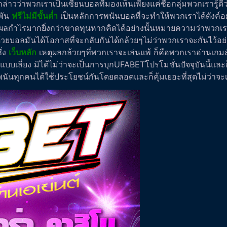
าวว่าพวกเราเป็นเซียนบอลที่มองเห็นเพียงแค่ชื่อกลุ่มพวกเรารู้ดี
พัน
ฟรีไม่มีขั้นต่ำ
เป็นหลักการพนันบอลที่จะทำให้พวกเราได้ตังค์อย
นผลกำไรมากยิ่งกว่าขาดทุนหากคิดได้อย่างนั้นหมายความว่าพวกเ
ด้วยบอลมันได้โอกาสที่จะกลับกันได้กล้วยๆไม่ว่าพวกเราจะกันไว้อย
ึ่ง
เว็บหลัก
เหตุผลกล้วยๆที่พวกเราจะเล่นแพ้ ก็คือพวกเราอ่านเกมส์
บบเลี่ยง มิได้ไม่ว่าจะเป็นการบุกUFABETโปรโมชั่นปัจจุบันนี้และก
รพนันทุกคนได้ใช้ประโยชน์กันโดยตลอดและก็คุ้มเยอะที่สุดไม่ว่า