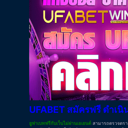
UFABET สมัครฟรี ดำเนิน
ยูฟาเบทฟรีกับเว็บไม่ผ่านเอเยนต์
สามารถตรวจตร